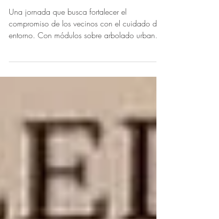
Vecinos: Contribuyendo a
comunidades más sostenibles
Una jornada que busca fortalecer el
compromiso de los vecinos con el cuidado del
entorno. Con módulos sobre arbolado urbano,
gestión de...