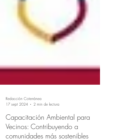
Redacción Coterránea
17 sept 2024
2 min de lectura
Capacitación Ambiental para