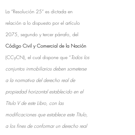
La “Resolución 25” es dictada en 
relación a lo dispuesto por el artículo 
2075, segundo y tercer párrafo, del 
Código Civil y Comercial de la Nación
(CCyCN), el cual dispone que “
Todos los 
conjuntos inmobiliarios deben someterse 
a la normativa del derecho real de 
propiedad horizontal establecido en el 
Título V de este Libro, con las 
modificaciones que establece este Título, 
a los fines de conformar un derecho real 