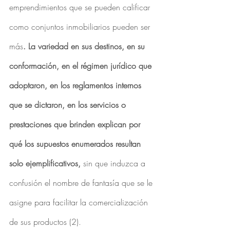
emprendimientos que se pueden calificar 
como conjuntos inmobiliarios pueden ser 
más
. La variedad en sus destinos, en su 
conformación, en el régimen jurídico que 
adoptaron, en los reglamentos internos 
que se dictaron, en los servicios o 
prestaciones que brinden explican por 
qué los supuestos enumerados resultan 
solo ejemplificativos,
 sin que induzca a 
confusión el nombre de fantasía que se le 
asigne para facilitar la comercialización 
de sus productos (2).