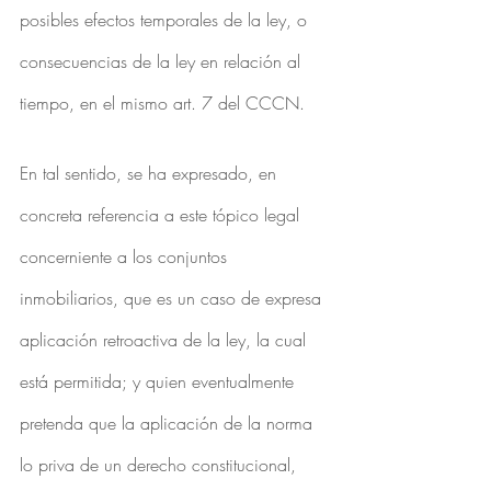
posibles efectos temporales de la ley, o 
consecuencias de la ley en relación al 
tiempo, en el mismo art. 7 del CCCN.
En tal sentido, se ha expresado, en 
concreta referencia a este tópico legal 
concerniente a los conjuntos 
inmobiliarios, que es un caso de expresa 
aplicación retroactiva de la ley, la cual 
está permitida; y quien eventualmente 
pretenda que la aplicación de la norma 
lo priva de un derecho constitucional, 