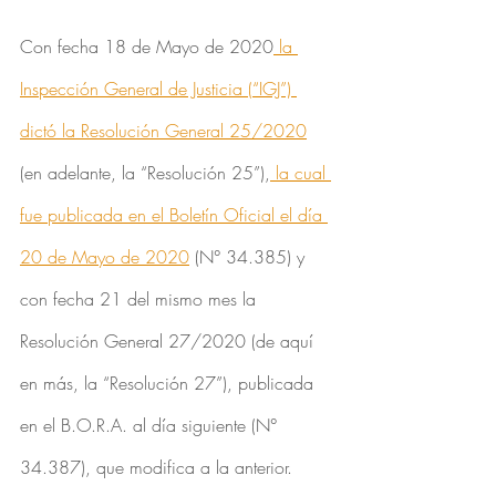
Con fecha 18 de Mayo de 2020
 la 
Inspección General de Justicia (“IGJ”) 
dictó la Resolución General 25/2020
(en adelante, la “Resolución 25”),
 la cual 
fue publicada en el Boletín Oficial el día 
20 de Mayo de 2020
 (N° 34.385) y 
con fecha 21 del mismo mes la 
Resolución General 27/2020 (de aquí 
en más, la “Resolución 27”), publicada 
en el B.O.R.A. al día siguiente (N° 
34.387), que modifica a la anterior.