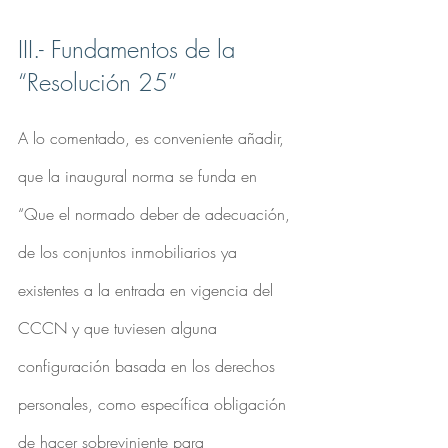
III.- Fundamentos de la 
“Resolución 25”
A lo comentado, es conveniente añadir, 
que la inaugural norma se funda en 
“Que el normado deber de adecuación, 
de los conjuntos inmobiliarios ya 
existentes a la entrada en vigencia del 
CCCN y que tuviesen alguna 
configuración basada en los derechos 
personales, como específica obligación 
de hacer sobreviniente para 