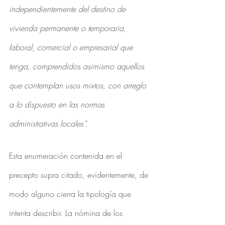
independientemente del destino de 
vivienda permanente o temporaria, 
laboral, comercial o empresarial que 
tenga, comprendidos asimismo aquellos 
que contemplan usos mixtos, con arreglo 
a lo dispuesto en las normas 
administrativas locales”.
Esta enumeración contenida en el 
precepto supra citado, evidentemente, de 
modo alguno cierra la tipología que 
intenta describir. La nómina de los 