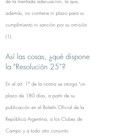
de la mentada adecuación, la que, 
además, no contiene ni plazo para su 
cumplimiento ni sanción por su omisión 
(1).
Así las cosas, ¿qué dispone 
la “Resolución 25”?
En el art. 1° de la norma se otorga “un 
plazo de 180 días, a partir de su 
publicación en el Boletín Oficial de la 
República Argentina, a los Clubes de 
Campo y a todo otro conjunto 