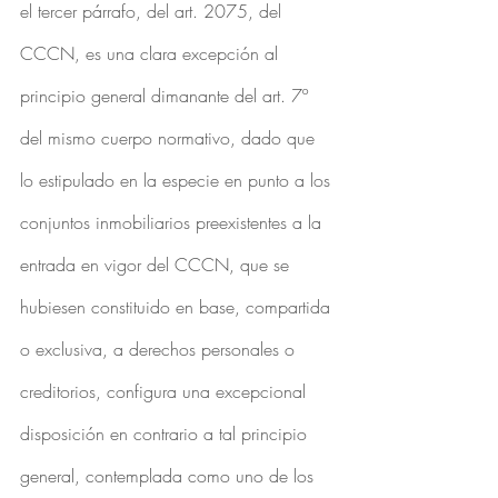
el tercer párrafo, del art. 2075, del 
CCCN, es una clara excepción al 
principio general dimanante del art. 7º 
del mismo cuerpo normativo, dado que 
lo estipulado en la especie en punto a los 
conjuntos inmobiliarios preexistentes a la 
entrada en vigor del CCCN, que se 
hubiesen constituido en base, compartida 
o exclusiva, a derechos personales o 
creditorios, configura una excepcional 
disposición en contrario a tal principio 
general, contemplada como uno de los 