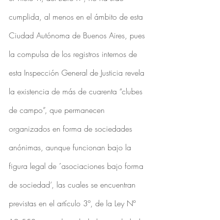
cumplida, al menos en el ámbito de esta 
Ciudad Autónoma de Buenos Aires, pues 
la compulsa de los registros internos de 
esta Inspección General de Justicia revela 
la existencia de más de cuarenta “clubes 
de campo”, que permanecen 
organizados en forma de sociedades 
anónimas, aunque funcionan bajo la 
figura legal de ´asociaciones bajo forma 
de sociedad’, las cuales se encuentran 
previstas en el artículo 3º, de la Ley Nº 