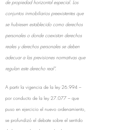
de propiedad horizontal especial. Los 
conjuntos inmobiliarios preexistentes que 
se hubiesen establecido como derechos 
personales o donde coexistan derechos 
reales y derechos personales se deben 
adecuar a las previsiones normativas que 
regulan este derecho real”.
A partir la vigencia de la ley 26.994 – 
por conducto de la ley 27.077 – que 
puso en ejercicio el nuevo ordenamiento, 
se profundizó el debate sobre el sentido 