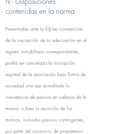
IV.- Disposiciones 
contenidas en la norma
Presentadas ante la IGJ las constancias 
de la inscripción de la adecuación en el 
registro inmobiliario correspondiente, 
podrá ser cancelada la inscripción 
registral de la asociación bajo forma de 
sociedad una vez acreditada la 
inexistencia de pasivos en cabeza de la 
misma, o bien la asunción de los 
mismos, incluidos pasivos contingentes, 
por parte del consorcio de propietarios.