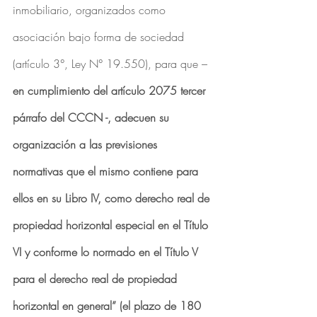
inmobiliario, organizados como 
asociación bajo forma de sociedad 
(artículo 3°, Ley N° 19.550), para que –
en cumplimiento del artículo 2075 tercer 
párrafo del CCCN -, adecuen su 
organización a las previsiones 
normativas que el mismo contiene para 
ellos en su Libro IV, como derecho real de 
propiedad horizontal especial en el Título 
VI y conforme lo normado en el Título V 
para el derecho real de propiedad 
horizontal en general” (el plazo de 180 