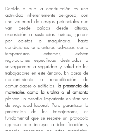
Debido a que la construcción es una 
actividad inherentemente peligrosa, con 
una variedad de riesgos potenciales que 
van desde caídas desde alturas, 
exposición a sustancias tóxicas, golpes 
por objetos o maquinaria, hasta 
condiciones ambientales adversas como 
temperaturas extremas, existen 
regulaciones específicas destinadas a 
salvaguardar la seguridad y salud de los 
trabajadores en este ámbito. En obras de 
mantenimiento o rehabilitación de 
comunidades o edificios, 
la presencia de 
materiales como la uralita o el amianto
plantea un desafío importante en términos 
de seguridad laboral. Para garantizar la 
protección de los trabajadores, es 
fundamental que se respete un protocolo 
riguroso que incluya la identificación y 
manejo adecuado de estos materiales, 