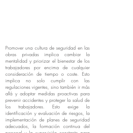
Promover una cultura de seguridad en las 
obras privadas implica cambiar la 
mentalidad y priorizar el bienestar de los 
trabajadores por encima de cualquier 
consideración de tiempo o coste. Esto 
implica no solo cumplir con las 
regulaciones vigentes, sino también ir más 
allá y adoptar medidas proactivas para 
prevenir accidentes y proteger la salud de 
los trabajadores. Esto exige la 
identificación y evaluación de riesgos, la 
implementación de planes de seguridad 
adecuados, la formación continua del 
personal y la supervisión constante para 