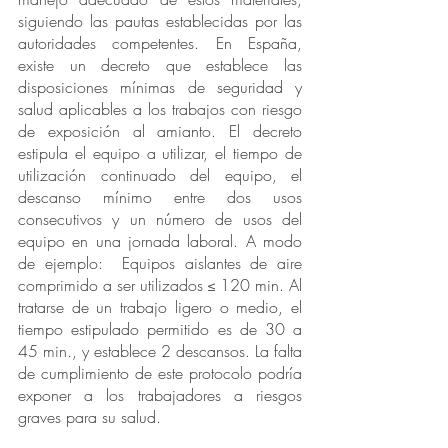
siguiendo las pautas establecidas por las 
autoridades competentes. En España, 
existe un decreto que establece las 
disposiciones mínimas de seguridad y 
salud aplicables a los trabajos con riesgo 
de exposición al amianto. El decreto 
estipula el equipo a utilizar, el tiempo de 
utilización continuado del equipo, el 
descanso mínimo entre dos usos 
consecutivos y un número de usos del 
equipo en una jornada laboral. A modo 
de ejemplo:  Equipos aislantes de aire 
comprimido a ser utilizados ≤ 120 min. Al 
tratarse de un trabajo ligero o medio, el 
tiempo estipulado permitido es de 30 a 
45 min., y establece 2 descansos. La falta 
de cumplimiento de este protocolo podría 
exponer a los trabajadores a riesgos 
graves para su salud.