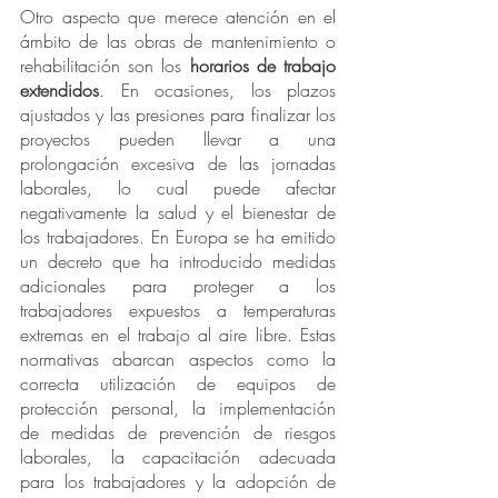
Otro aspecto que merece atención en el 
ámbito de las obras de mantenimiento o 
rehabilitación son los 
horarios de trabajo 
extendidos
. En ocasiones, los plazos 
ajustados y las presiones para finalizar los 
proyectos pueden llevar a una 
prolongación excesiva de las jornadas 
laborales, lo cual puede afectar 
negativamente la salud y el bienestar de 
los trabajadores. En Europa se ha emitido 
un decreto que ha introducido medidas 
adicionales para proteger a los 
trabajadores expuestos a temperaturas 
extremas en el trabajo al aire libre. Estas 
normativas abarcan aspectos como la 
correcta utilización de equipos de 
protección personal, la implementación 
de medidas de prevención de riesgos 
laborales, la capacitación adecuada 
para los trabajadores y la adopción de 