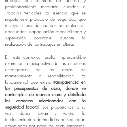
trabajos con técnicas de acceso y 
posicionamiento mediante cuerdas o 
Trabajos Verticales. Es esencial que se 
respete este protocolo de seguridad que 
incluye el uso de equipos de protección 
adecuados, capacitación especializada y 
supervisión constante durante la 
realización de los trabajos en altura.
En este contexto, resulta imprescindible 
examinar la perspectiva de las empresas 
encargadas de las obras de 
mantenimiento o rehabilitación. Es 
fundamental que exista 
transparencia en 
los presupuestos de obra, donde se 
contemplen de manera clara y detallada 
los aspectos relacionados con la 
seguridad laboral.
 Los propietarios, a su 
vez, deben exigir y valorar la 
implementación de medidas de seguridad 
apropiadas por parte de estas empresas, 