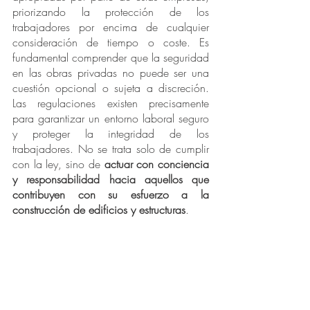
priorizando la protección de los 
trabajadores por encima de cualquier 
consideración de tiempo o coste. Es 
fundamental comprender que la seguridad 
en las obras privadas no puede ser una 
cuestión opcional o sujeta a discreción. 
Las regulaciones existen precisamente 
para garantizar un entorno laboral seguro 
y proteger la integridad de los 
trabajadores. No se trata solo de cumplir 
con la ley, sino de 
actuar con conciencia 
y responsabilidad hacia aquellos que 
contribuyen con su esfuerzo a la 
construcción de edificios y estructuras
.