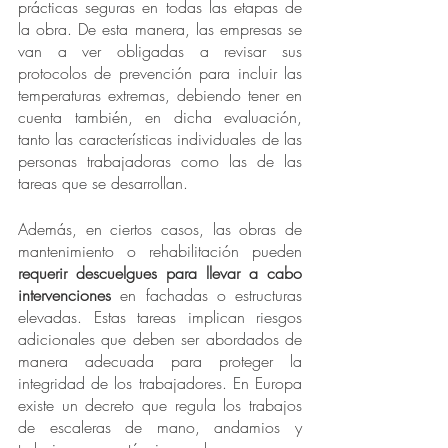
prácticas seguras en todas las etapas de 
la obra. De esta manera, las empresas se 
van a ver obligadas a revisar sus 
protocolos de prevención para incluir las 
temperaturas extremas, debiendo tener en 
cuenta también, en dicha evaluación, 
tanto las características individuales de las 
personas trabajadoras como las de las 
tareas que se desarrollan.
Además, en ciertos casos, las obras de 
mantenimiento o rehabilitación pueden 
requerir descuelgues para llevar a cabo 
intervenciones
 en fachadas o estructuras 
elevadas. Estas tareas implican riesgos 
adicionales que deben ser abordados de 
manera adecuada para proteger la 
integridad de los trabajadores. En Europa 
existe un decreto que regula los trabajos 
de escaleras de mano, andamios y 