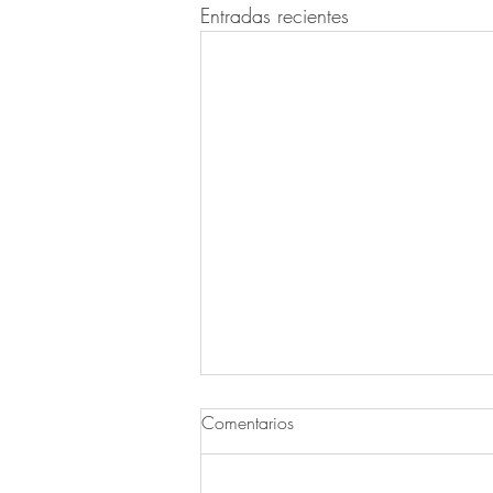
Entradas recientes
Comentarios