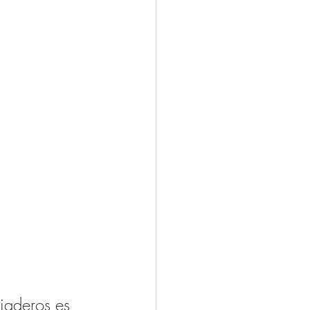
iaderos es 